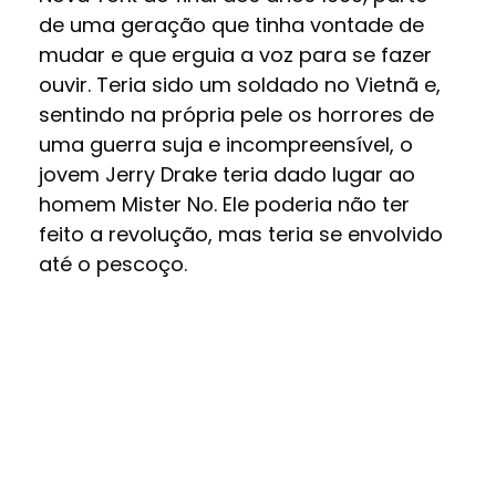
de uma geração que tinha vontade de
mudar e que erguia a voz para se fazer
ouvir. Teria sido um soldado no Vietnã e,
sentindo na própria pele os horrores de
uma guerra suja e incompreensível, o
jovem Jerry Drake teria dado lugar ao
homem Mister No. Ele poderia não ter
feito a revolução, mas teria se envolvido
até o pescoço.