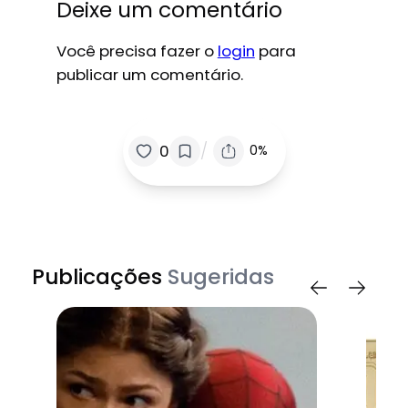
Deixe um comentário
Você precisa fazer o
login
para
publicar um comentário.
/
0
0%
Publicações
Sugeridas