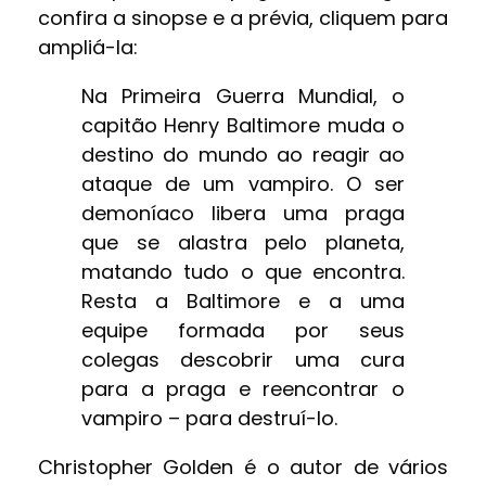
confira a sinopse e a prévia, cliquem para
ampliá-la:
Na Primeira Guerra Mundial, o
capitão Henry Baltimore muda o
destino do mundo ao reagir ao
ataque de um vampiro. O ser
demoníaco libera uma praga
que se alastra pelo planeta,
matando tudo o que encontra.
Resta a Baltimore e a uma
equipe formada por seus
colegas descobrir uma cura
para a praga e reencontrar o
vampiro – para destruí-lo.
Christopher Golden é o autor de vários