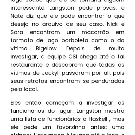
interessante. Langston pede provas, e
Nate diz que ele pode encontrar o que
deseja no arquivo de seu caso. Nick e
Sara encontram um macarrão em
formato de laço borboleta como o da
vítima Bigelow. Depois de muito
investigar, a equipe CSI chega até o tal
restaurante e descobrem que todas as
vítimas de Jeckyll passaram por ali, pois
seus retratos encontram-se pendurados
pelo local.
Eles então começam a investigar os
funcionários do lugar. Langston mostra
uma lista de funcionários a Haskell , mas
ele pede um favorzinho antes: uma