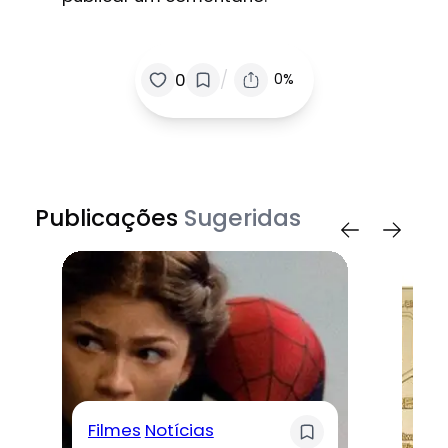
/
0
0%
Publicações
Sugeridas
Filmes
Notícias