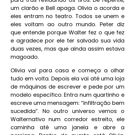
um clarão e Bell apaga. Olivia o acorda e
eles entram no teatro. Todos se unem e
eles voltam ao outro mundo. Peter diz
que entende porque Walter fez o que fez
e agradece por ele ter salvado sua vida
duas vezes, mas que ainda assim estava
magoado.
Olivia vai para casa e começa a olhar
tudo em volta. Depois ela vai até uma loja
de máquinas de escrever e pede por um
modelo específico. Entra num quartinho e
escreve uma mensagem: “infiltração bem
sucedida”. No outro universo vemos o
Walternativo num corredor estreito, ele
caminha até uma janela e abre a