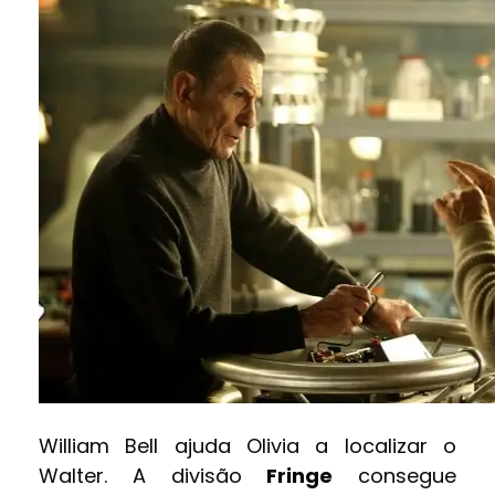
William Bell ajuda Olivia a localizar o
Walter. A divisão
Fringe
consegue