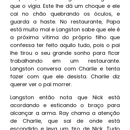
que o vigia. Este lhe dá um choque e ele
cai no chão quebrando os óculos, e
guarda a haste. No restaurante, Papa
está muito mal e Langston sabe que ele é
a próxima vítima do próprio filho que
confessa ter feito aquilo tudo, pois o pai
lhe tirou o seu grande sonho para ficar
trabalhando em um restaurante.
Langston conversa com Charlie e tenta
fazer com que ele desista. Charlie diz
querer ver o pai morrer.
Langston então nota que Nick está
acordando e esticando o braço para
alcançar a arma. Ray chama a atenção
de Charlie, que sai de onde está
escondido e leva um tiro de Nick. Tudo