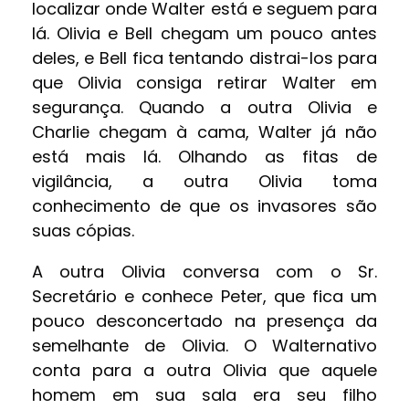
localizar onde Walter está e seguem para
lá. Olivia e Bell chegam um pouco antes
deles, e Bell fica tentando distrai-los para
que Olivia consiga retirar Walter em
segurança. Quando a outra Olivia e
Charlie chegam à cama, Walter já não
está mais lá. Olhando as fitas de
vigilância, a outra Olivia toma
conhecimento de que os invasores são
suas cópias.
A outra Olivia conversa com o Sr.
Secretário e conhece Peter, que fica um
pouco desconcertado na presença da
semelhante de Olivia. O Walternativo
conta para a outra Olivia que aquele
homem em sua sala era seu filho