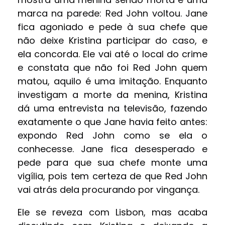
marca na parede: Red John voltou. Jane
fica agoniado e pede à sua chefe que
não deixe Kristina participar do caso, e
ela concorda. Ele vai até o local do crime
e constata que não foi Red John quem
matou, aquilo é uma imitação. Enquanto
investigam a morte da menina, Kristina
dá uma entrevista na televisão, fazendo
exatamente o que Jane havia feito antes:
expondo Red John como se ela o
conhecesse. Jane fica desesperado e
pede para que sua chefe monte uma
vigília, pois tem certeza de que Red John
vai atrás dela procurando por vingança.
Ele se reveza com Lisbon, mas acaba