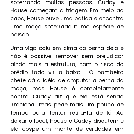
soterrando muitas pessoas. Cuddy e
House começam a triagem. Em meio ao
caos, House ouve uma batida e encontra
uma moça soterrada numa espécie de
bolsão.
Uma viga caiu em cima da perna dela e
não é possível remover sem prejudicar
ainda mais a estrutura, com o risco do
prédio todo vir a baixo. O bombeiro
chefe dá a idéia de amputar a perna da
moça, mas House é completamente
contra.
Cuddy diz que ele está sendo
irracional, mas pede mais um pouco de
tempo para tentar retira-la de lá. Ao
deixar o local, House e Cuddy discutem e
ela cospe um monte de verdades em