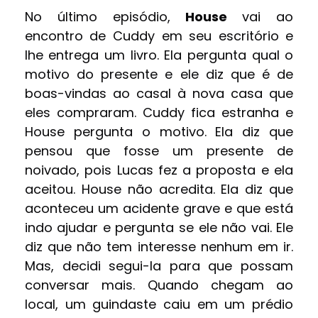
No último episódio,
House
vai ao
encontro de Cuddy em seu escritório e
lhe entrega um livro. Ela pergunta qual o
motivo do presente e ele diz que é de
boas-vindas ao casal à nova casa que
eles compraram. Cuddy fica estranha e
House pergunta o motivo. Ela diz que
pensou que fosse um presente de
noivado, pois Lucas fez a proposta e ela
aceitou. House não acredita. Ela diz que
aconteceu um acidente grave e que está
indo ajudar e pergunta se ele não vai. Ele
diz que não tem interesse nenhum em ir.
Mas, decidi segui-la para que possam
conversar mais. Quando chegam ao
local, um guindaste caiu em um prédio