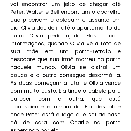
vai encontrar um jeito de chegar até
Peter. Walter e Bell encontram o aparelho
que precisam e colocam o assunto em
dia. Olivia decide ir até o apartamento da
outra Olivia pedir ajuda. Elas trocam
informações, quando Olivia vê a foto de
sua mãe em um porta-retrato e
descobre que sua irmã morreu no parto
naquele mundo. Olivia se distrai um
pouco e a outra consegue desarmá-la.
As duas começam a lutar e Olivia vence
com muito custo. Ela tinge o cabelo para
parecer com a outra, que está
inconsciente e amarrada. Ela descobre
onde Peter está e logo que sai de casa
dá de cara com Charlie na porta
esperando por ela.