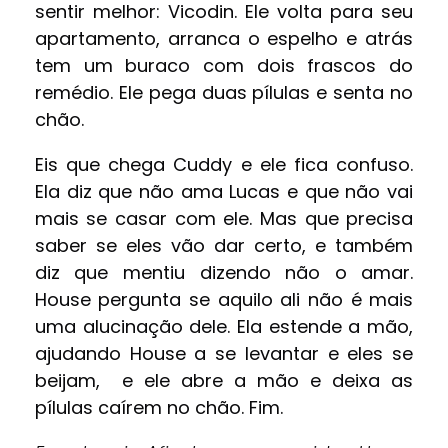
sentir melhor: Vicodin. Ele volta para seu
apartamento, arranca o espelho e atrás
tem um buraco com dois frascos do
remédio. Ele pega duas pílulas e senta no
chão.
Eis que chega Cuddy e ele fica confuso.
Ela diz que não ama Lucas e que não vai
mais se casar com ele. Mas que precisa
saber se eles vão dar certo, e também
diz que mentiu dizendo não o amar.
House pergunta se aquilo ali não é mais
uma alucinação dele. Ela estende a mão,
ajudando House a se levantar e eles se
beijam, e ele abre a mão e deixa as
pílulas caírem no chão. Fim.