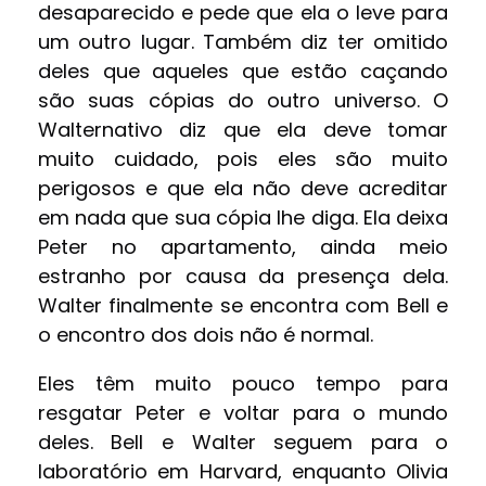
desaparecido e pede que ela o leve para
um outro lugar. Também diz ter omitido
deles que aqueles que estão caçando
são suas cópias do outro universo. O
Walternativo diz que ela deve tomar
muito cuidado, pois eles são muito
perigosos e que ela não deve acreditar
em nada que sua cópia lhe diga. Ela deixa
Peter no apartamento, ainda meio
estranho por causa da presença dela.
Walter finalmente se encontra com Bell e
o encontro dos dois não é normal.
Eles têm muito pouco tempo para
resgatar Peter e voltar para o mundo
deles. Bell e Walter seguem para o
laboratório em Harvard, enquanto Olivia