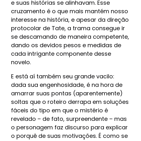
e suas histórias se alinhavam. Esse
cruzamento é o que mais mantém nosso
interesse na história, e apesar da direção
protocolar de Tate, a trama consegue ir
se descamando de maneira competente,
dando os devidos pesos e medidas de
cada intrigante componente desse
novelo.
E está aí também seu grande vacilo:
dada sua engenhosidade, é na hora de
amarrar suas pontas (aparentemente)
soltas que o roteiro derrapa em soluções
fáceis do tipo em que o mistério é
revelado – de fato, surpreendente – mas
o personagem faz discurso para explicar
o porquê de suas motivações. É como se