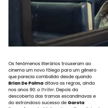
Os fenômenos literários trouxeram ao
cinema um novo fôlego para um gênero
que parecia combalido desde quando
Brian De Palma
ditava as regras, ainda
nos anos 90: o
thriller
. Depois da
descoberta das tramas escandinavas e
do estrondoso sucesso de
Garota