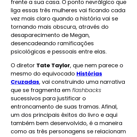
frente a sua casa. O ponto nevrálgico que
liga essas três mulheres vai ficando cada
vez mais claro quando a história vai se
tornando mais obscura, através do
desaparecimento de Megan,
desencadeando ramificações
psicológicas e pessoais entre elas.
O diretor
Tate Taylor
, que nem parece o
mesmo do equivocado
Histórias
Cruzadas
, vai construindo uma narrativa
que se fragmenta em
flashbacks
sucessivos para justificar o
entroncamento de suas tramas. Afinal,
um dos principais êxitos do livro e aqui
também bem desenvolvido, é a maneira
como as três personagens se relacionam