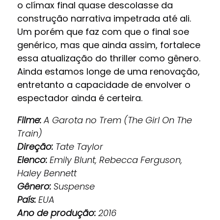
o clímax final quase descolasse da
construção narrativa impetrada até ali.
Um porém que faz com que o final soe
genérico, mas que ainda assim, fortalece
essa atualização do thriller como gênero.
Ainda estamos longe de uma renovação,
entretanto a capacidade de envolver o
espectador ainda é certeira.
Filme:
A Garota no Trem (The Girl On The
Train)
Direção:
Tate Taylor
Elenco:
Emily Blunt, Rebecca Ferguson,
Haley Bennett
Gênero:
Suspense
País:
EUA
Ano de produção:
2016