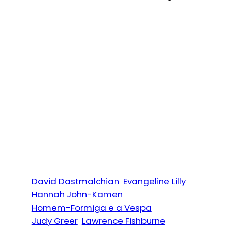
David Dastmalchian
Evangeline Lilly
Hannah John-Kamen
Homem-Formiga e a Vespa
Judy Greer
Lawrence Fishburne