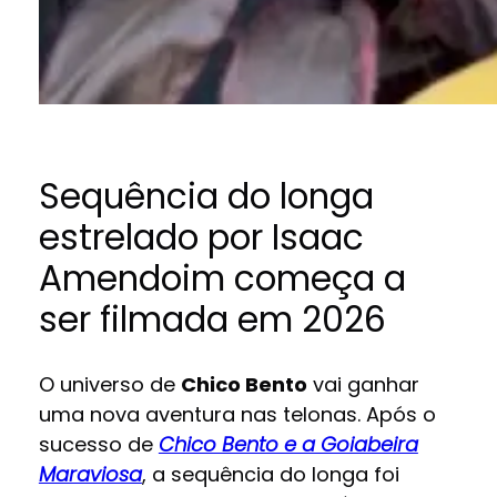
Sequência do longa
estrelado por Isaac
Amendoim começa a
ser filmada em 2026
O universo de
Chico Bento
vai ganhar
uma nova aventura nas telonas. Após o
sucesso de
Chico Bento e a Goiabeira
Maraviosa
, a sequência do longa foi