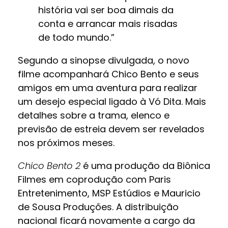
história vai ser boa dimais da
conta e arrancar mais risadas
de todo mundo.”
Segundo a sinopse divulgada, o novo
filme acompanhará Chico Bento e seus
amigos em uma aventura para realizar
um desejo especial ligado à Vó Dita. Mais
detalhes sobre a trama, elenco e
previsão de estreia devem ser revelados
nos próximos meses.
Chico Bento 2
é uma produção da Biônica
Filmes em coprodução com Paris
Entretenimento, MSP Estúdios e Mauricio
de Sousa Produções. A distribuição
nacional ficará novamente a cargo da