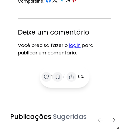
Compartilhe
/
Deixe um comentário
Você precisa fazer o
login
para
publicar um comentário.
/
1
0%
Publicações
Sugeridas