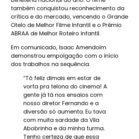
também conquistou reconhecimento da
crítica e do mercado, vencendo o Grande
Otelo de Melhor Filme Infantil e o Prêmio
ABRAA de Melhor Roteiro Infantil.
Em comunicado, Isaac Amendoim
demonstrou empolgação com o início
dos trabalhos na sequência.
“Tô feliz dimais em estar de
vorta pra telona do cinema! A
gente já tá nos ensaios com
nosso diretor Fernando e a
diversão só aumenta. Eu tava
com muita sardade da Vila
Abobrinha e da minha turma.
Tenho certeza de que essa