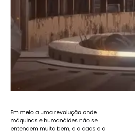
Em meio a uma revolução onde
máquinas e humanóides não se
entendem muito bem, e o caos e a