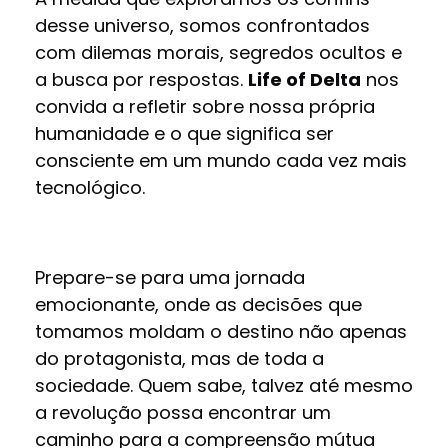
desse universo, somos confrontados
com dilemas morais, segredos ocultos e
a busca por respostas.
Life of Delta
nos
convida a refletir sobre nossa própria
humanidade e o que significa ser
consciente em um mundo cada vez mais
tecnológico.
Prepare-se para uma jornada
emocionante, onde as decisões que
tomamos moldam o destino não apenas
do protagonista, mas de toda a
sociedade. Quem sabe, talvez até mesmo
a revolução possa encontrar um
caminho para a compreensão mútua